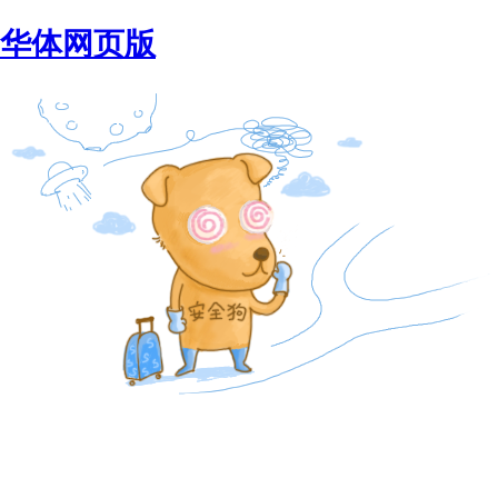
华体网页版